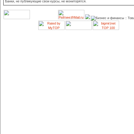
Банки, не публикующие свои курсы, не мониторятся.