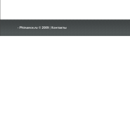
Phinance.ru © 2009
|
Контакты