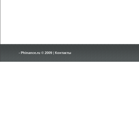
Phinance.ru © 2009
|
Контакты