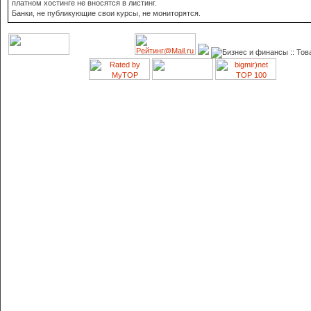
платном хостинге не вносятся в листинг.
Банки, не публикующие свои курсы, не мониторятся.