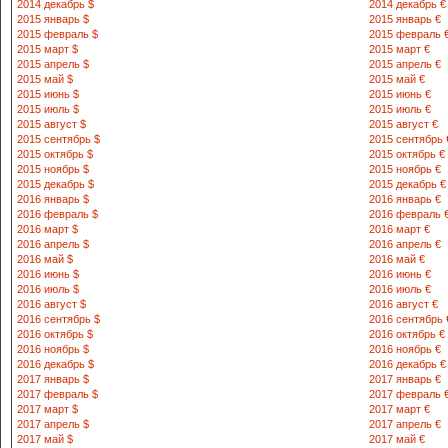
2014 декабрь $
2014 декабрь €
2015 январь $
2015 январь €
2015 февраль $
2015 февраль 
2015 март $
2015 март €
2015 апрель $
2015 апрель €
2015 май $
2015 май €
2015 июнь $
2015 июнь €
2015 июль $
2015 июль €
2015 август $
2015 август €
2015 сентябрь $
2015 сентябрь 
2015 октябрь $
2015 октябрь €
2015 ноябрь $
2015 ноябрь €
2015 декабрь $
2015 декабрь €
2016 январь $
2016 январь €
2016 февраль $
2016 февраль 
2016 март $
2016 март €
2016 апрель $
2016 апрель €
2016 май $
2016 май €
2016 июнь $
2016 июнь €
2016 июль $
2016 июль €
2016 август $
2016 август €
2016 сентябрь $
2016 сентябрь 
2016 октябрь $
2016 октябрь €
2016 ноябрь $
2016 ноябрь €
2016 декабрь $
2016 декабрь €
2017 январь $
2017 январь €
2017 февраль $
2017 февраль 
2017 март $
2017 март €
2017 апрель $
2017 апрель €
2017 май $
2017 май €