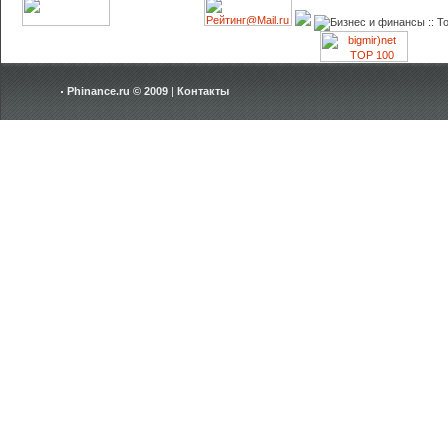
Phinance.ru © 2009
|
Контакты