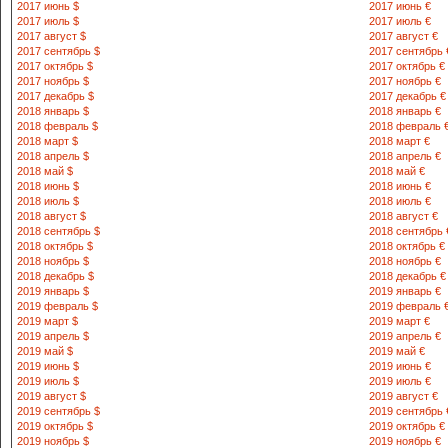
2017 июнь $
2017 июнь €
2017 июль $
2017 июль €
2017 август $
2017 август €
2017 сентябрь $
2017 сентябрь 
2017 октябрь $
2017 октябрь €
2017 ноябрь $
2017 ноябрь €
2017 декабрь $
2017 декабрь €
2018 январь $
2018 январь €
2018 февраль $
2018 февраль 
2018 март $
2018 март €
2018 апрель $
2018 апрель €
2018 май $
2018 май €
2018 июнь $
2018 июнь €
2018 июль $
2018 июль €
2018 август $
2018 август €
2018 сентябрь $
2018 сентябрь 
2018 октябрь $
2018 октябрь €
2018 ноябрь $
2018 ноябрь €
2018 декабрь $
2018 декабрь €
2019 январь $
2019 январь €
2019 февраль $
2019 февраль 
2019 март $
2019 март €
2019 апрель $
2019 апрель €
2019 май $
2019 май €
2019 июнь $
2019 июнь €
2019 июль $
2019 июль €
2019 август $
2019 август €
2019 сентябрь $
2019 сентябрь 
2019 октябрь $
2019 октябрь €
2019 ноябрь $
2019 ноябрь €