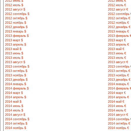
2012 июнь $
2012 июнь €
2012 июль $
2012 июль €
2012 август $
2012 август €
2012 сентябрь $
2012 сентябрь 
2012 октябрь $
2012 октябрь €
2012 ноябрь $
2012 ноябрь €
2012 декабрь $
2012 декабрь €
2013 январь $
2013 январь €
2013 февраль $
2013 февраль 
2013 март $
2013 март €
2013 апрель $
2013 апрель €
2013 май $
2013 май €
2013 июнь $
2013 июнь €
2013 июль $
2013 июль €
2013 август $
2013 август €
2013 сентябрь $
2013 сентябрь 
2013 октябрь $
2013 октябрь €
2013 ноябрь $
2013 ноябрь €
2013 декабрь $
2013 декабрь €
2014 январь $
2014 январь €
2014 февраль $
2014 февраль 
2014 март $
2014 март €
2014 апрель $
2014 апрель €
2014 май $
2014 май €
2014 июнь $
2014 июнь €
2014 июль $
2014 июль €
2014 август $
2014 август €
2014 сентябрь $
2014 сентябрь 
2014 октябрь $
2014 октябрь €
2014 ноябрь $
2014 ноябрь €