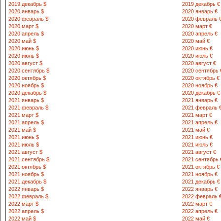
2019 декабрь $
2019 декабрь €
2020 январь $
2020 январь €
2020 февраль $
2020 февраль 
2020 март $
2020 март €
2020 апрель $
2020 апрель €
2020 май $
2020 май €
2020 июнь $
2020 июнь €
2020 июль $
2020 июль €
2020 август $
2020 август €
2020 сентябрь $
2020 сентябрь 
2020 октябрь $
2020 октябрь €
2020 ноябрь $
2020 ноябрь €
2020 декабрь $
2020 декабрь €
2021 январь $
2021 январь €
2021 февраль $
2021 февраль 
2021 март $
2021 март €
2021 апрель $
2021 апрель €
2021 май $
2021 май €
2021 июнь $
2021 июнь €
2021 июль $
2021 июль €
2021 август $
2021 август €
2021 сентябрь $
2021 сентябрь 
2021 октябрь $
2021 октябрь €
2021 ноябрь $
2021 ноябрь €
2021 декабрь $
2021 декабрь €
2022 январь $
2022 январь €
2022 февраль $
2022 февраль 
2022 март $
2022 март €
2022 апрель $
2022 апрель €
2022 май $
2022 май €