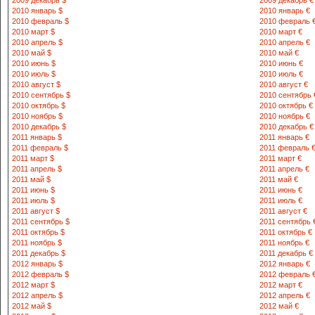
2009 декабрь $
2009 декабрь €
2010 январь $
2010 январь €
2010 февраль $
2010 февраль 
2010 март $
2010 март €
2010 апрель $
2010 апрель €
2010 май $
2010 май €
2010 июнь $
2010 июнь €
2010 июль $
2010 июль €
2010 август $
2010 август €
2010 сентябрь $
2010 сентябрь 
2010 октябрь $
2010 октябрь €
2010 ноябрь $
2010 ноябрь €
2010 декабрь $
2010 декабрь €
2011 январь $
2011 январь €
2011 февраль $
2011 февраль 
2011 март $
2011 март €
2011 апрель $
2011 апрель €
2011 май $
2011 май €
2011 июнь $
2011 июнь €
2011 июль $
2011 июль €
2011 август $
2011 август €
2011 сентябрь $
2011 сентябрь 
2011 октябрь $
2011 октябрь €
2011 ноябрь $
2011 ноябрь €
2011 декабрь $
2011 декабрь €
2012 январь $
2012 январь €
2012 февраль $
2012 февраль 
2012 март $
2012 март €
2012 апрель $
2012 апрель €
2012 май $
2012 май €