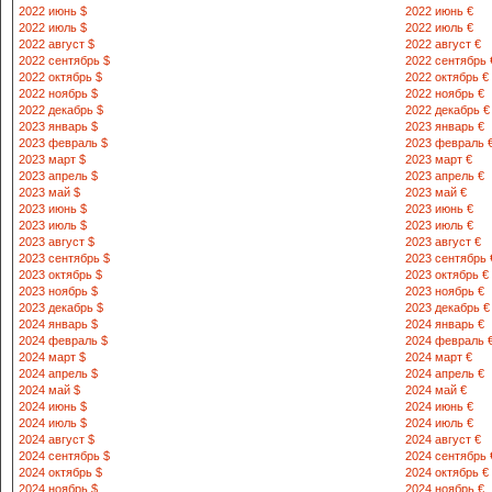
2022 июнь $
2022 июнь €
2022 июль $
2022 июль €
2022 август $
2022 август €
2022 сентябрь $
2022 сентябрь 
2022 октябрь $
2022 октябрь €
2022 ноябрь $
2022 ноябрь €
2022 декабрь $
2022 декабрь €
2023 январь $
2023 январь €
2023 февраль $
2023 февраль 
2023 март $
2023 март €
2023 апрель $
2023 апрель €
2023 май $
2023 май €
2023 июнь $
2023 июнь €
2023 июль $
2023 июль €
2023 август $
2023 август €
2023 сентябрь $
2023 сентябрь 
2023 октябрь $
2023 октябрь €
2023 ноябрь $
2023 ноябрь €
2023 декабрь $
2023 декабрь €
2024 январь $
2024 январь €
2024 февраль $
2024 февраль 
2024 март $
2024 март €
2024 апрель $
2024 апрель €
2024 май $
2024 май €
2024 июнь $
2024 июнь €
2024 июль $
2024 июль €
2024 август $
2024 август €
2024 сентябрь $
2024 сентябрь 
2024 октябрь $
2024 октябрь €
2024 ноябрь $
2024 ноябрь €