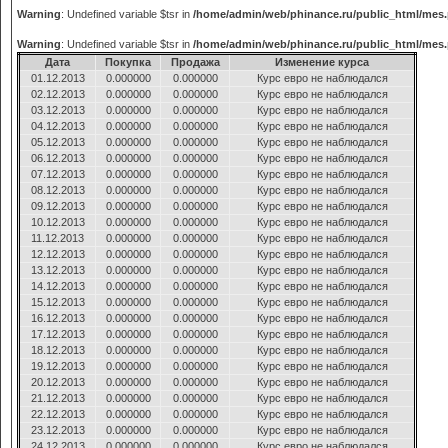
Warning
: Undefined variable $tsr in
/home/admin/web/phinance.ru/public_html/mes
Warning
: Undefined variable $tsr in
/home/admin/web/phinance.ru/public_html/mes
Дата
Покупка
Продажа
Изменение курса
01.12.2013
0.000000
0.000000
Курс евро не наблюдался
02.12.2013
0.000000
0.000000
Курс евро не наблюдался
03.12.2013
0.000000
0.000000
Курс евро не наблюдался
04.12.2013
0.000000
0.000000
Курс евро не наблюдался
05.12.2013
0.000000
0.000000
Курс евро не наблюдался
06.12.2013
0.000000
0.000000
Курс евро не наблюдался
07.12.2013
0.000000
0.000000
Курс евро не наблюдался
08.12.2013
0.000000
0.000000
Курс евро не наблюдался
09.12.2013
0.000000
0.000000
Курс евро не наблюдался
10.12.2013
0.000000
0.000000
Курс евро не наблюдался
11.12.2013
0.000000
0.000000
Курс евро не наблюдался
12.12.2013
0.000000
0.000000
Курс евро не наблюдался
13.12.2013
0.000000
0.000000
Курс евро не наблюдался
14.12.2013
0.000000
0.000000
Курс евро не наблюдался
15.12.2013
0.000000
0.000000
Курс евро не наблюдался
16.12.2013
0.000000
0.000000
Курс евро не наблюдался
17.12.2013
0.000000
0.000000
Курс евро не наблюдался
18.12.2013
0.000000
0.000000
Курс евро не наблюдался
19.12.2013
0.000000
0.000000
Курс евро не наблюдался
20.12.2013
0.000000
0.000000
Курс евро не наблюдался
21.12.2013
0.000000
0.000000
Курс евро не наблюдался
22.12.2013
0.000000
0.000000
Курс евро не наблюдался
23.12.2013
0.000000
0.000000
Курс евро не наблюдался
24.12.2013
0.000000
0.000000
Курс евро не наблюдался