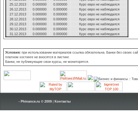
25.12.2013
0.000000
0.000000
Курс евро не наблюдался
26.12.2013
0.000000
0.000000
Курс евро не наблюдался
27.12.2013
0.000000
0.000000
Курс евро не наблюдался
28.12.2013
0.000000
0.000000
Курс евро не наблюдался
29.12.2013
0.000000
0.000000
Курс евро не наблюдался
30.12.2013
0.000000
0.000000
Курс евро не наблюдался
31.12.2013
0.000000
0.000000
Курс евро не наблюдался
Условия:
при использовании материалов ссылка обязательна. Банки без своих сай
платном хостинге не вносятся в листинг.
Банки, не публикующие свои курсы, не мониторятся.
Phinance.ru © 2009
|
Контакты