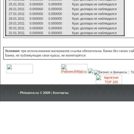
25.01.2011
0.000000
0.000000
Курс доллара не наблюдался
26.01.2011
0.000000
0.000000
Курс доллара не наблюдался
27.01.2011
0.000000
0.000000
Курс доллара не наблюдался
28.01.2011
0.000000
0.000000
Курс доллара не наблюдался
29.01.2011
0.000000
0.000000
Курс доллара не наблюдался
30.01.2011
0.000000
0.000000
Курс доллара не наблюдался
31.01.2011
0.000000
0.000000
Курс доллара не наблюдался
Условия:
при использовании материалов ссылка обязательна. Банки без своих сайт
Банки, не публикующие свои курсы, не мониторятся.
Phinance.ru © 2009
|
Контакты