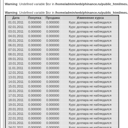
Warning
: Undefined variable $tsr in
/home/admin/web/phinance.ru/public_html/mes
Warning
: Undefined variable $tsr in
/home/admin/web/phinance.ru/public_html/mes
Дата
Покупка
Продажа
Изменение курса
01.01.2011
0.000000
0.000000
Курс доллара не наблюдался
02.01.2011
0.000000
0.000000
Курс доллара не наблюдался
03.01.2011
0.000000
0.000000
Курс доллара не наблюдался
04.01.2011
0.000000
0.000000
Курс доллара не наблюдался
05.01.2011
0.000000
0.000000
Курс доллара не наблюдался
06.01.2011
0.000000
0.000000
Курс доллара не наблюдался
07.01.2011
0.000000
0.000000
Курс доллара не наблюдался
08.01.2011
0.000000
0.000000
Курс доллара не наблюдался
09.01.2011
0.000000
0.000000
Курс доллара не наблюдался
10.01.2011
0.000000
0.000000
Курс доллара не наблюдался
11.01.2011
0.000000
0.000000
Курс доллара не наблюдался
12.01.2011
0.000000
0.000000
Курс доллара не наблюдался
13.01.2011
0.000000
0.000000
Курс доллара не наблюдался
14.01.2011
0.000000
0.000000
Курс доллара не наблюдался
15.01.2011
0.000000
0.000000
Курс доллара не наблюдался
16.01.2011
0.000000
0.000000
Курс доллара не наблюдался
17.01.2011
0.000000
0.000000
Курс доллара не наблюдался
18.01.2011
0.000000
0.000000
Курс доллара не наблюдался
19.01.2011
0.000000
0.000000
Курс доллара не наблюдался
20.01.2011
0.000000
0.000000
Курс доллара не наблюдался
21.01.2011
0.000000
0.000000
Курс доллара не наблюдался
22.01.2011
0.000000
0.000000
Курс доллара не наблюдался
23.01.2011
0.000000
0.000000
Курс доллара не наблюдался
24.01.2011
0.000000
0.000000
Курс доллара не наблюдался