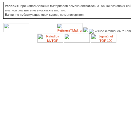
Условия:
при использовании материалов ссылка обязательна. Банки без своих сай
платном хостинге не вносятся в листинг.
Банки, не публикующие свои курсы, не мониторятся.