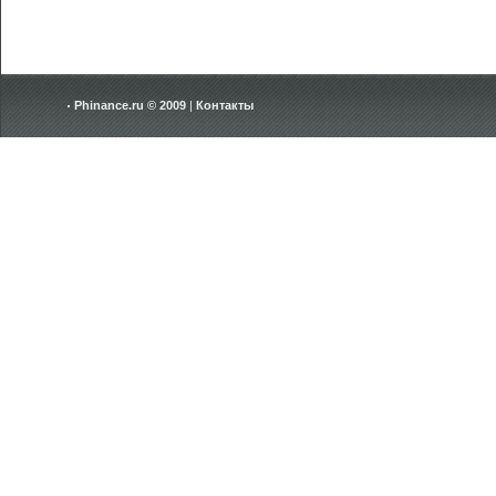
Phinance.ru © 2009
|
Контакты