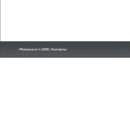
Phinance.ru © 2009
|
Контакты