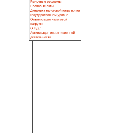
Рыночные реформы
Правовые акты
Динамика налоговой нагрузки на
государственном уровне
Оптимизация налоговой
нагрузки
О НДС
Активизация инвестиционной
деятельности