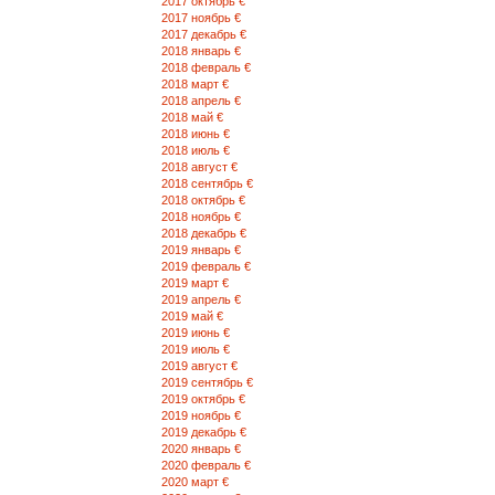
2017 октябрь €
2017 ноябрь €
2017 декабрь €
2018 январь €
2018 февраль €
2018 март €
2018 апрель €
2018 май €
2018 июнь €
2018 июль €
2018 август €
2018 сентябрь €
2018 октябрь €
2018 ноябрь €
2018 декабрь €
2019 январь €
2019 февраль €
2019 март €
2019 апрель €
2019 май €
2019 июнь €
2019 июль €
2019 август €
2019 сентябрь €
2019 октябрь €
2019 ноябрь €
2019 декабрь €
2020 январь €
2020 февраль €
2020 март €