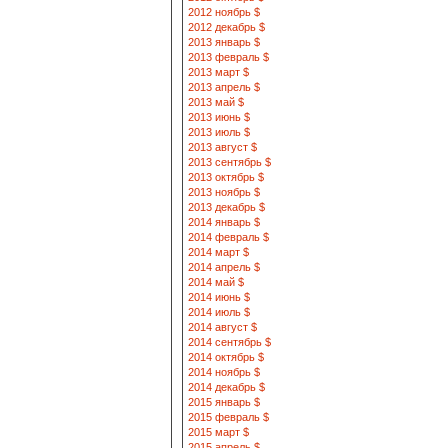
2012 ноябрь $
2012 декабрь $
2013 январь $
2013 февраль $
2013 март $
2013 апрель $
2013 май $
2013 июнь $
2013 июль $
2013 август $
2013 сентябрь $
2013 октябрь $
2013 ноябрь $
2013 декабрь $
2014 январь $
2014 февраль $
2014 март $
2014 апрель $
2014 май $
2014 июнь $
2014 июль $
2014 август $
2014 сентябрь $
2014 октябрь $
2014 ноябрь $
2014 декабрь $
2015 январь $
2015 февраль $
2015 март $
2015 апрель $