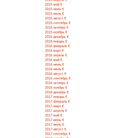
2015 май €
2015 июнь €
2015 июль €
2015 август €
2015 сентябрь €
2015 октябрь €
2015 ноябрь €
2015 декабрь €
2016 январь €
2016 февраль €
2016 март €
2016 апрель €
2016 май €
2016 июнь €
2016 июль €
2016 август €
2016 сентябрь €
2016 октябрь €
2016 ноябрь €
2016 декабрь €
2017 январь €
2017 февраль €
2017 март €
2017 апрель €
2017 май €
2017 июнь €
2017 июль €
2017 август €
2017 сентябрь €