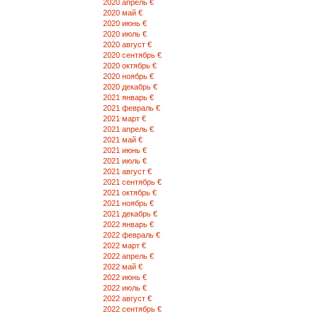
2020 апрель €
2020 май €
2020 июнь €
2020 июль €
2020 август €
2020 сентябрь €
2020 октябрь €
2020 ноябрь €
2020 декабрь €
2021 январь €
2021 февраль €
2021 март €
2021 апрель €
2021 май €
2021 июнь €
2021 июль €
2021 август €
2021 сентябрь €
2021 октябрь €
2021 ноябрь €
2021 декабрь €
2022 январь €
2022 февраль €
2022 март €
2022 апрель €
2022 май €
2022 июнь €
2022 июль €
2022 август €
2022 сентябрь €