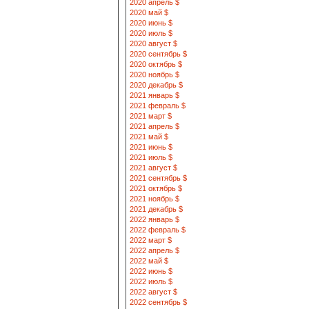
2020 апрель $
2020 май $
2020 июнь $
2020 июль $
2020 август $
2020 сентябрь $
2020 октябрь $
2020 ноябрь $
2020 декабрь $
2021 январь $
2021 февраль $
2021 март $
2021 апрель $
2021 май $
2021 июнь $
2021 июль $
2021 август $
2021 сентябрь $
2021 октябрь $
2021 ноябрь $
2021 декабрь $
2022 январь $
2022 февраль $
2022 март $
2022 апрель $
2022 май $
2022 июнь $
2022 июль $
2022 август $
2022 сентябрь $