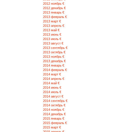
2012 ноябрь €
2012 декабрь €
2013 январь €
2013 февраль €
2013 март €
2013 апрель €
2013 май €
2013 июнь €
2013 июль €
2013 август €
2013 сентябрь €
2013 октябрь €
2013 ноябрь €
2013 декабрь €
2014 январь €
2014 февраль €
2014 март €
2014 апрель €
2014 май €
2014 июнь €
2014 июль €
2014 август €
2014 сентябрь €
2014 октябрь €
2014 ноябрь €
2014 декабрь €
2015 январь €
2015 февраль €
2015 март €
2015 апрель €