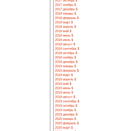
2017 октябрь $
2017 ноябрь $
2017 декабрь $
2018 январь $
2018 февраль $
2018 март $
2018 апрель $
2018 май $
2018 июнь $
2018 июль $
2018 август $
2018 сентябрь $
2018 октябрь $
2018 ноябрь $
2018 декабрь $
2019 январь $
2019 февраль $
2019 март $
2019 апрель $
2019 май $
2019 июнь $
2019 июль $
2019 август $
2019 сентябрь $
2019 октябрь $
2019 ноябрь $
2019 декабрь $
2020 январь $
2020 февраль $
2020 март $