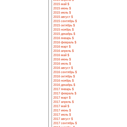
2015 май $
2015 июнь $
2015 июль $
2015 август $
2015 сентябрь $
2015 октябрь $
2015 ноябрь $
2015 декабрь $
2016 январь $
2016 февраль $
2016 март $
2016 апрель $
2016 май $
2016 июнь $
2016 июль $
2016 август $
2016 сентябрь $
2016 октябрь $
2016 ноябрь $
2016 декабрь $
2017 январь $
2017 февраль $
2017 март $
2017 апрель $
2017 май $
2017 июнь $
2017 июль $
2017 август $
2017 сентябрь $