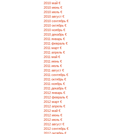
2010 май €
2010 июнь €
2010 июль €
2010 август €
2010 сентябрь €
2010 октябрь €
2010 ноябрь €
2010 декабрь €
2011 январь €
2011 февраль €
2011 март €
2011 апрель €
2011 май €
2011 июнь €
2011 июль €
2011 август €
2011 сентябрь €
2011 октябрь €
2011 ноябрь €
2011 декабрь €
2012 январь €
2012 февраль €
2012 март €
2012 апрель €
2012 май €
2012 июнь €
2012 июль €
2012 август €
2012 сентябрь €
2012 октябрь €