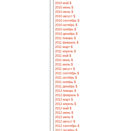
2010 май $
2010 июнь $
2010 июль $
2010 август $
2010 сентябрь $
2010 октябрь $
2010 ноябрь $
2010 декабрь $
2011 январь $
2011 февраль $
2011 март $
2011 апрель $
2011 май $
2011 июнь $
2011 июль $
2011 август $
2011 сентябрь $
2011 октябрь $
2011 ноябрь $
2011 декабрь $
2012 январь $
2012 февраль $
2012 март $
2012 апрель $
2012 май $
2012 июнь $
2012 июль $
2012 август $
2012 сентябрь $
2012 октябрь $