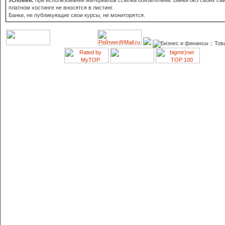
Условия:
при использовании материалов ссылка обязательна. Банки без своих сай
платном хостинге не вносятся в листинг.
Банки, не публикующие свои курсы, не мониторятся.