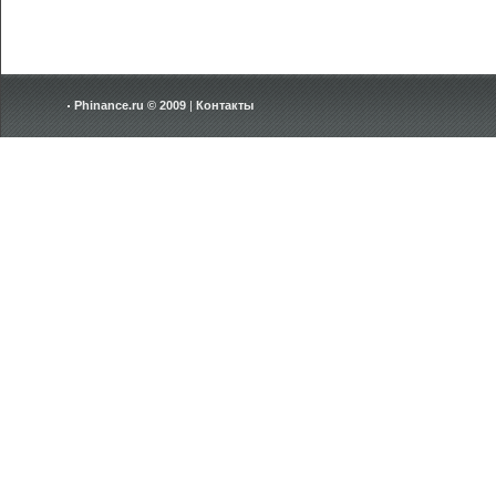
Phinance.ru © 2009
|
Контакты