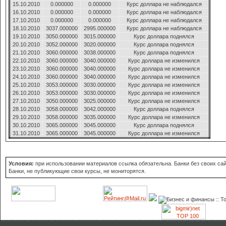
15.10.2010
0.000000
0.000000
Курс доллара не наблюдался
16.10.2010
0.000000
0.000000
Курс доллара не наблюдался
17.10.2010
0.000000
0.000000
Курс доллара не наблюдался
18.10.2010
3037.000000
2995.000000
Курс доллара не наблюдался
19.10.2010
3050.000000
3015.000000
Курс доллара поднялся
20.10.2010
3052.000000
3020.000000
Курс доллара поднялся
21.10.2010
3060.000000
3038.000000
Курс доллара поднялся
22.10.2010
3060.000000
3040.000000
Курс доллара не изменился
23.10.2010
3060.000000
3040.000000
Курс доллара не изменился
24.10.2010
3060.000000
3040.000000
Курс доллара не изменился
25.10.2010
3053.000000
3030.000000
Курс доллара не изменился
26.10.2010
3053.000000
3030.000000
Курс доллара не изменился
27.10.2010
3050.000000
3025.000000
Курс доллара не изменился
28.10.2010
3058.000000
3042.000000
Курс доллара поднялся
29.10.2010
3058.000000
3035.000000
Курс доллара не изменился
30.10.2010
3065.000000
3045.000000
Курс доллара поднялся
31.10.2010
3065.000000
3045.000000
Курс доллара не изменился
Условия:
при использовании материалов ссылка обязательна. Банки без своих сайт
Банки, не публикующие свои курсы, не мониторятся.