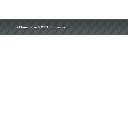
Phinance.ru © 2009
|
Контакты