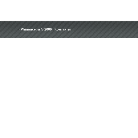
Phinance.ru © 2009
|
Контакты