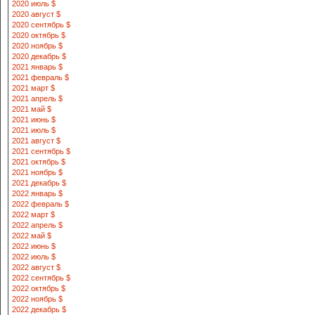
2020 июль $
2020 август $
2020 сентябрь $
2020 октябрь $
2020 ноябрь $
2020 декабрь $
2021 январь $
2021 февраль $
2021 март $
2021 апрель $
2021 май $
2021 июнь $
2021 июль $
2021 август $
2021 сентябрь $
2021 октябрь $
2021 ноябрь $
2021 декабрь $
2022 январь $
2022 февраль $
2022 март $
2022 апрель $
2022 май $
2022 июнь $
2022 июль $
2022 август $
2022 сентябрь $
2022 октябрь $
2022 ноябрь $
2022 декабрь $