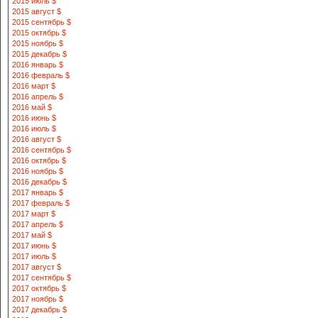
2015 июль $
2015 август $
2015 сентябрь $
2015 октябрь $
2015 ноябрь $
2015 декабрь $
2016 январь $
2016 февраль $
2016 март $
2016 апрель $
2016 май $
2016 июнь $
2016 июль $
2016 август $
2016 сентябрь $
2016 октябрь $
2016 ноябрь $
2016 декабрь $
2017 январь $
2017 февраль $
2017 март $
2017 апрель $
2017 май $
2017 июнь $
2017 июль $
2017 август $
2017 сентябрь $
2017 октябрь $
2017 ноябрь $
2017 декабрь $