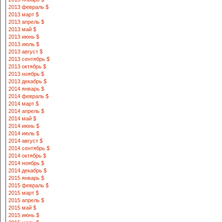
2013 февраль $
2013 март $
2013 апрель $
2013 май $
2013 июнь $
2013 июль $
2013 август $
2013 сентябрь $
2013 октябрь $
2013 ноябрь $
2013 декабрь $
2014 январь $
2014 февраль $
2014 март $
2014 апрель $
2014 май $
2014 июнь $
2014 июль $
2014 август $
2014 сентябрь $
2014 октябрь $
2014 ноябрь $
2014 декабрь $
2015 январь $
2015 февраль $
2015 март $
2015 апрель $
2015 май $
2015 июнь $