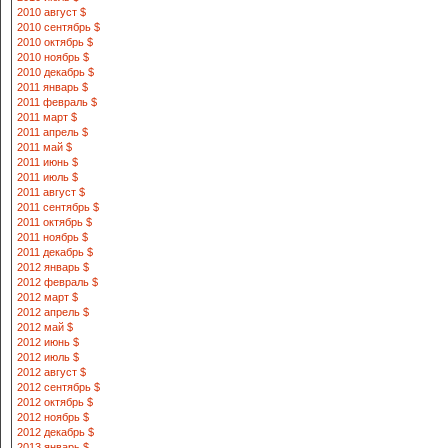
2010 август $
2010 сентябрь $
2010 октябрь $
2010 ноябрь $
2010 декабрь $
2011 январь $
2011 февраль $
2011 март $
2011 апрель $
2011 май $
2011 июнь $
2011 июль $
2011 август $
2011 сентябрь $
2011 октябрь $
2011 ноябрь $
2011 декабрь $
2012 январь $
2012 февраль $
2012 март $
2012 апрель $
2012 май $
2012 июнь $
2012 июль $
2012 август $
2012 сентябрь $
2012 октябрь $
2012 ноябрь $
2012 декабрь $
2013 январь $