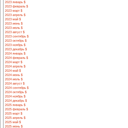
2023 январь $
2023 февраль $
2023 март $
2023 апрель $
2023 май $
2023 июнь $
2023 июль $
2023 август $
2023 сентябрь $
2023 октябрь $
2023 ноябрь $
2023 декабрь $
2024 январь $
2024 февраль $
2024 март $
2024 апрель $
2024 май $
2024 июнь $
2024 июль $
2024 август $
2024 сентябрь $
2024 октябрь $
2024 ноябрь $
2024 декабрь $
2025 январь $
2025 февраль $
2025 март $
2025 апрель $
2025 май $
2025 июнь $