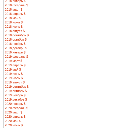
2018 январь $
2018 февраль $
2018 март $
2018 апрель $
2018 май $
2018 июнь $
2018 июль $
2018 август $
2018 сентябрь $
2018 октябрь $
2018 ноябрь $
2018 декабрь $
2019 январь $
2019 февраль $
2019 март $
2019 апрель $
2019 май $
2019 июнь $
2019 июль $
2019 август $
2019 сентябрь $
2019 октябрь $
2019 ноябрь $
2019 декабрь $
2020 январь $
2020 февраль $
2020 март $
2020 апрель $
2020 май $
2020 июнь $