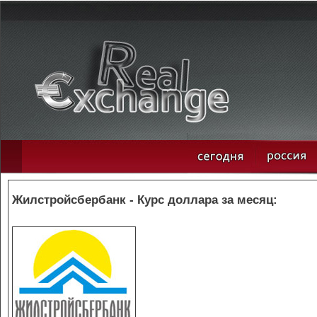
Жилстройсбербанк - Курс доллара за месяц: