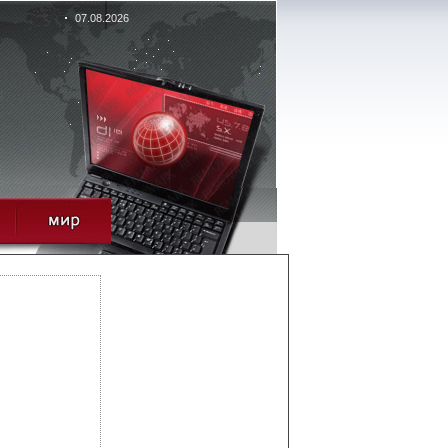
07.08.2026