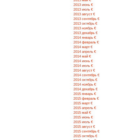
2013 май €
2013 июнь €
2013 июль €
2013 август €
2013 сентябрь €
2013 октябрь €
2013 ноябрь €
2013 декабрь €
2014 январь €
2014 февраль €
2014 март €
2014 апрель €
2014 май €
2014 июнь €
2014 июль €
2014 август €
2014 сентябрь €
2014 октябрь €
2014 ноябрь €
2014 декабрь €
2015 январь €
2015 февраль €
2015 март €
2015 апрель €
2015 май €
2015 июнь €
2015 июль €
2015 август €
2015 сентябрь €
2015 октябрь €