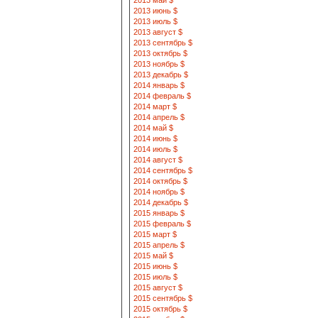
2013 май $
2013 июнь $
2013 июль $
2013 август $
2013 сентябрь $
2013 октябрь $
2013 ноябрь $
2013 декабрь $
2014 январь $
2014 февраль $
2014 март $
2014 апрель $
2014 май $
2014 июнь $
2014 июль $
2014 август $
2014 сентябрь $
2014 октябрь $
2014 ноябрь $
2014 декабрь $
2015 январь $
2015 февраль $
2015 март $
2015 апрель $
2015 май $
2015 июнь $
2015 июль $
2015 август $
2015 сентябрь $
2015 октябрь $