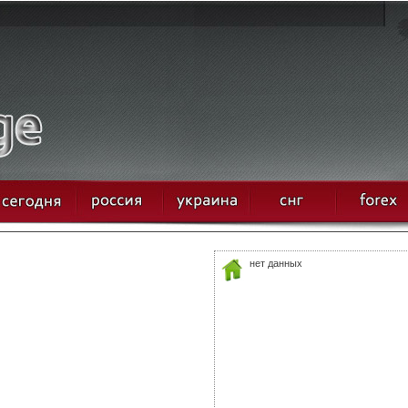
нет данных