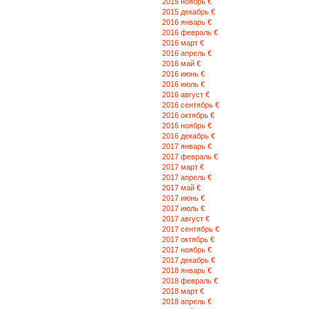
2015 ноябрь €
2015 декабрь €
2016 январь €
2016 февраль €
2016 март €
2016 апрель €
2016 май €
2016 июнь €
2016 июль €
2016 август €
2016 сентябрь €
2016 октябрь €
2016 ноябрь €
2016 декабрь €
2017 январь €
2017 февраль €
2017 март €
2017 апрель €
2017 май €
2017 июнь €
2017 июль €
2017 август €
2017 сентябрь €
2017 октябрь €
2017 ноябрь €
2017 декабрь €
2018 январь €
2018 февраль €
2018 март €
2018 апрель €