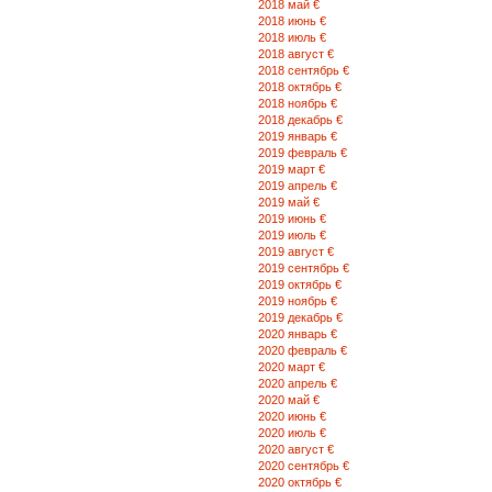
2018 май €
2018 июнь €
2018 июль €
2018 август €
2018 сентябрь €
2018 октябрь €
2018 ноябрь €
2018 декабрь €
2019 январь €
2019 февраль €
2019 март €
2019 апрель €
2019 май €
2019 июнь €
2019 июль €
2019 август €
2019 сентябрь €
2019 октябрь €
2019 ноябрь €
2019 декабрь €
2020 январь €
2020 февраль €
2020 март €
2020 апрель €
2020 май €
2020 июнь €
2020 июль €
2020 август €
2020 сентябрь €
2020 октябрь €