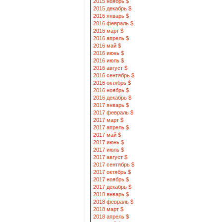
2015 ноябрь $
2015 декабрь $
2016 январь $
2016 февраль $
2016 март $
2016 апрель $
2016 май $
2016 июнь $
2016 июль $
2016 август $
2016 сентябрь $
2016 октябрь $
2016 ноябрь $
2016 декабрь $
2017 январь $
2017 февраль $
2017 март $
2017 апрель $
2017 май $
2017 июнь $
2017 июль $
2017 август $
2017 сентябрь $
2017 октябрь $
2017 ноябрь $
2017 декабрь $
2018 январь $
2018 февраль $
2018 март $
2018 апрель $