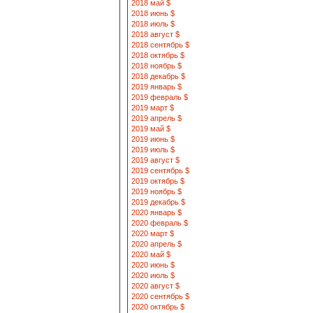
2018 май $
2018 июнь $
2018 июль $
2018 август $
2018 сентябрь $
2018 октябрь $
2018 ноябрь $
2018 декабрь $
2019 январь $
2019 февраль $
2019 март $
2019 апрель $
2019 май $
2019 июнь $
2019 июль $
2019 август $
2019 сентябрь $
2019 октябрь $
2019 ноябрь $
2019 декабрь $
2020 январь $
2020 февраль $
2020 март $
2020 апрель $
2020 май $
2020 июнь $
2020 июль $
2020 август $
2020 сентябрь $
2020 октябрь $