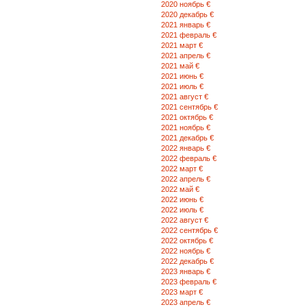
2020 ноябрь €
2020 декабрь €
2021 январь €
2021 февраль €
2021 март €
2021 апрель €
2021 май €
2021 июнь €
2021 июль €
2021 август €
2021 сентябрь €
2021 октябрь €
2021 ноябрь €
2021 декабрь €
2022 январь €
2022 февраль €
2022 март €
2022 апрель €
2022 май €
2022 июнь €
2022 июль €
2022 август €
2022 сентябрь €
2022 октябрь €
2022 ноябрь €
2022 декабрь €
2023 январь €
2023 февраль €
2023 март €
2023 апрель €