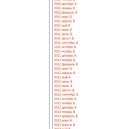
2010 декабрь $
2011 январь $
2011 февраль $
2011 март $
2011 апрель $
2011 май $
2011 июнь $
2011 июль $
2011 август $
2011 сентябрь $
2011 октябрь $
2011 ноябрь $
2011 декабрь $
2012 январь $
2012 февраль $
2012 март $
2012 апрель $
2012 май $
2012 июнь $
2012 июль $
2012 август $
2012 сентябрь $
2012 октябрь $
2012 ноябрь $
2012 декабрь $
2013 январь $
2013 февраль $
2013 март $
2013 апрель $