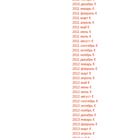
2010 декабрь €
2011 январь €
2011 февраль €
2011 март €
2011 апрель €
2011 май €
2011 июнь €
2011 июль €
2011 август €
2011 сентябрь €
2011 октябрь €
2011 ноябрь €
2011 декабрь €
2012 январь €
2012 февраль €
2012 март €
2012 апрель €
2012 май €
2012 июнь €
2012 июль €
2012 август €
2012 сентябрь €
2012 октябрь €
2012 ноябрь €
2012 декабрь €
2013 январь €
2013 февраль €
2013 март €
2013 апрель €