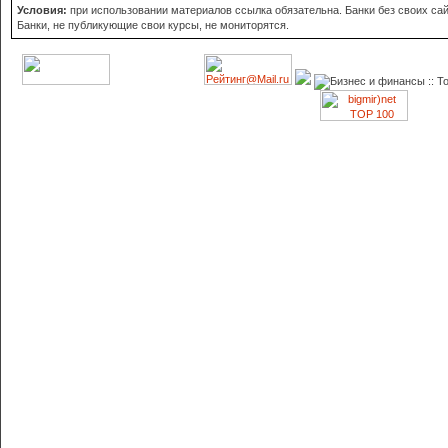
Условия:
при использовании материалов ссылка обязательна. Банки без своих сайт
Банки, не публикующие свои курсы, не мониторятся.