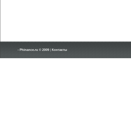
Phinance.ru © 2009
|
Контакты