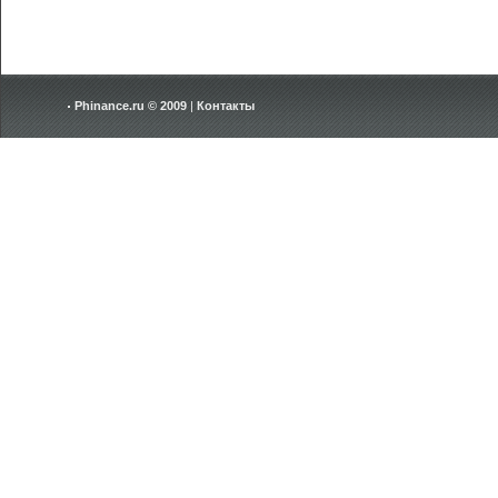
Phinance.ru © 2009
|
Контакты