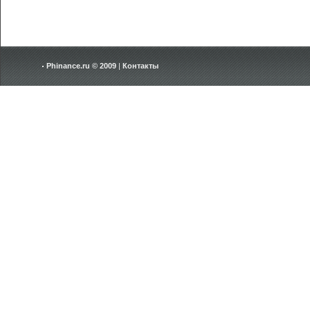
Phinance.ru © 2009
|
Контакты