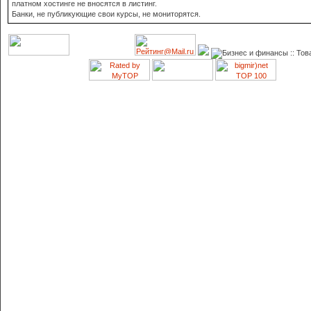
платном хостинге не вносятся в листинг.
Банки, не публикующие свои курсы, не мониторятся.