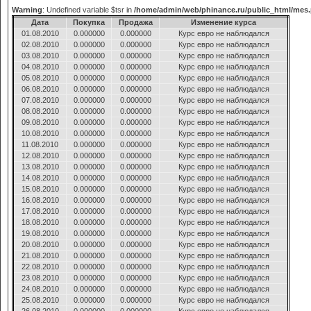
Warning
: Undefined variable $tsr in
/home/admin/web/phinance.ru/public_html/mes
Дата
Покупка
Продажа
Изменение курса
01.08.2010
0.000000
0.000000
Курс евро не наблюдался
02.08.2010
0.000000
0.000000
Курс евро не наблюдался
03.08.2010
0.000000
0.000000
Курс евро не наблюдался
04.08.2010
0.000000
0.000000
Курс евро не наблюдался
05.08.2010
0.000000
0.000000
Курс евро не наблюдался
06.08.2010
0.000000
0.000000
Курс евро не наблюдался
07.08.2010
0.000000
0.000000
Курс евро не наблюдался
08.08.2010
0.000000
0.000000
Курс евро не наблюдался
09.08.2010
0.000000
0.000000
Курс евро не наблюдался
10.08.2010
0.000000
0.000000
Курс евро не наблюдался
11.08.2010
0.000000
0.000000
Курс евро не наблюдался
12.08.2010
0.000000
0.000000
Курс евро не наблюдался
13.08.2010
0.000000
0.000000
Курс евро не наблюдался
14.08.2010
0.000000
0.000000
Курс евро не наблюдался
15.08.2010
0.000000
0.000000
Курс евро не наблюдался
16.08.2010
0.000000
0.000000
Курс евро не наблюдался
17.08.2010
0.000000
0.000000
Курс евро не наблюдался
18.08.2010
0.000000
0.000000
Курс евро не наблюдался
19.08.2010
0.000000
0.000000
Курс евро не наблюдался
20.08.2010
0.000000
0.000000
Курс евро не наблюдался
21.08.2010
0.000000
0.000000
Курс евро не наблюдался
22.08.2010
0.000000
0.000000
Курс евро не наблюдался
23.08.2010
0.000000
0.000000
Курс евро не наблюдался
24.08.2010
0.000000
0.000000
Курс евро не наблюдался
25.08.2010
0.000000
0.000000
Курс евро не наблюдался