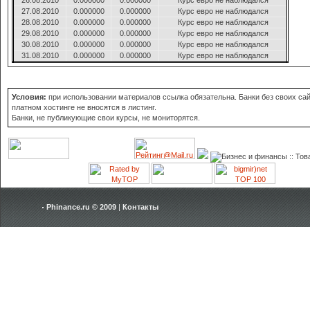
26.08.2010
0.000000
0.000000
Курс евро не наблюдался
27.08.2010
0.000000
0.000000
Курс евро не наблюдался
28.08.2010
0.000000
0.000000
Курс евро не наблюдался
29.08.2010
0.000000
0.000000
Курс евро не наблюдался
30.08.2010
0.000000
0.000000
Курс евро не наблюдался
31.08.2010
0.000000
0.000000
Курс евро не наблюдался
Условия:
при использовании материалов ссылка обязательна. Банки без своих сай
платном хостинге не вносятся в листинг.
Банки, не публикующие свои курсы, не мониторятся.
Phinance.ru © 2009
|
Контакты