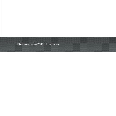
Phinance.ru © 2009
|
Контакты