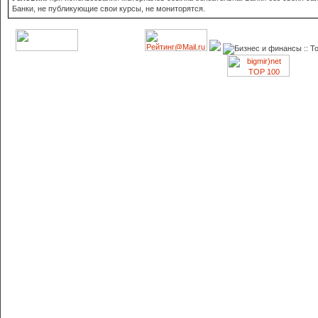
Банки, не публикующие свои курсы, не мониторятся.