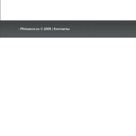
Phinance.ru © 2009
|
Контакты