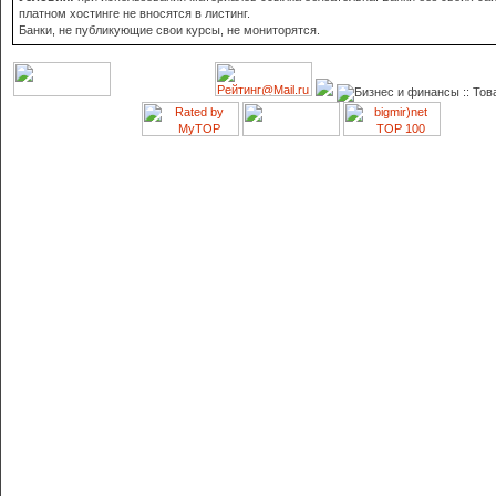
платном хостинге не вносятся в листинг.
Банки, не публикующие свои курсы, не мониторятся.