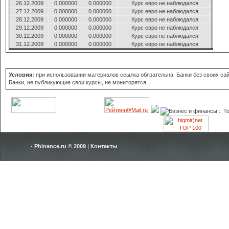
26.12.2009
0.000000
0.000000
Курс евро не наблюдался
27.12.2009
0.000000
0.000000
Курс евро не наблюдался
28.12.2009
0.000000
0.000000
Курс евро не наблюдался
29.12.2009
0.000000
0.000000
Курс евро не наблюдался
30.12.2009
0.000000
0.000000
Курс евро не наблюдался
31.12.2009
0.000000
0.000000
Курс евро не наблюдался
Условия:
при использовании материалов ссылка обязательна. Банки без своих сайт
Банки, не публикующие свои курсы, не мониторятся.
Phinance.ru © 2009
|
Контакты