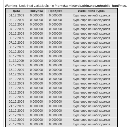
Warning
: Undefined variable $tsr in
/home/admin/web/phinance.ru/public_html/mes
Дата
Покупка
Продажа
Изменение курса
01.12.2009
0.000000
0.000000
Курс евро не наблюдался
02.12.2009
0.000000
0.000000
Курс евро не наблюдался
03.12.2009
0.000000
0.000000
Курс евро не наблюдался
04.12.2009
0.000000
0.000000
Курс евро не наблюдался
05.12.2009
0.000000
0.000000
Курс евро не наблюдался
06.12.2009
0.000000
0.000000
Курс евро не наблюдался
07.12.2009
0.000000
0.000000
Курс евро не наблюдался
08.12.2009
0.000000
0.000000
Курс евро не наблюдался
09.12.2009
0.000000
0.000000
Курс евро не наблюдался
10.12.2009
0.000000
0.000000
Курс евро не наблюдался
11.12.2009
0.000000
0.000000
Курс евро не наблюдался
12.12.2009
0.000000
0.000000
Курс евро не наблюдался
13.12.2009
0.000000
0.000000
Курс евро не наблюдался
14.12.2009
0.000000
0.000000
Курс евро не наблюдался
15.12.2009
0.000000
0.000000
Курс евро не наблюдался
16.12.2009
0.000000
0.000000
Курс евро не наблюдался
17.12.2009
0.000000
0.000000
Курс евро не наблюдался
18.12.2009
0.000000
0.000000
Курс евро не наблюдался
19.12.2009
0.000000
0.000000
Курс евро не наблюдался
20.12.2009
0.000000
0.000000
Курс евро не наблюдался
21.12.2009
0.000000
0.000000
Курс евро не наблюдался
22.12.2009
0.000000
0.000000
Курс евро не наблюдался
23.12.2009
0.000000
0.000000
Курс евро не наблюдался
24.12.2009
0.000000
0.000000
Курс евро не наблюдался
25.12.2009
0.000000
0.000000
Курс евро не наблюдался