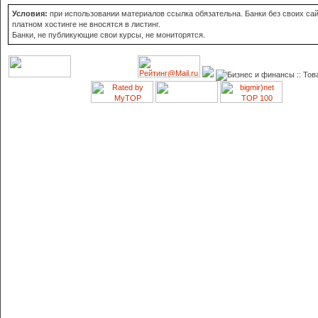
Условия:
при использовании материалов ссылка обязательна. Банки без своих сай
платном хостинге не вносятся в листинг.
Банки, не публикующие свои курсы, не мониторятся.