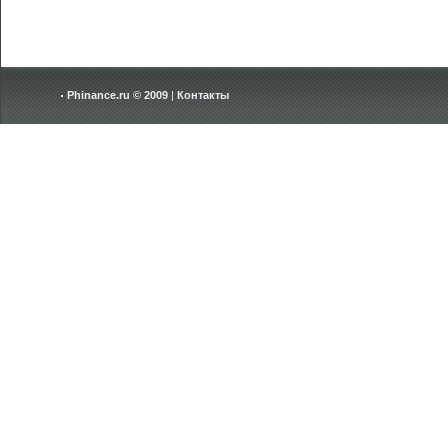
Phinance.ru © 2009
|
Контакты