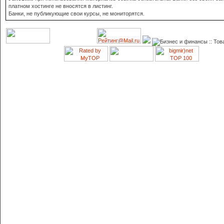
платном хостинге не вносятся в листинг.
Банки, не публикующие свои курсы, не мониторятся.