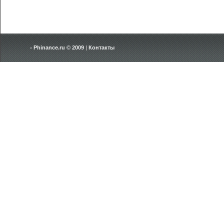
Phinance.ru © 2009
|
Контакты