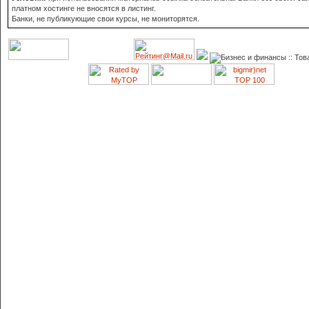
платном хостинге не вносятся в листинг.
Банки, не публикующие свои курсы, не мониторятся.