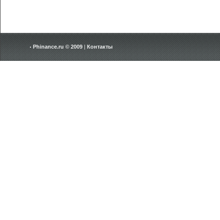
Phinance.ru © 2009
|
Контакты