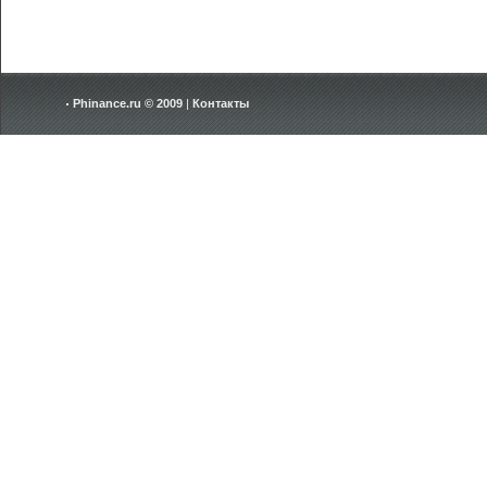
Phinance.ru © 2009
|
Контакты