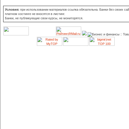
Условия:
при использовании материалов ссылка обязательна. Банки без своих сай
платном хостинге не вносятся в листинг.
Банки, не публикующие свои курсы, не мониторятся.