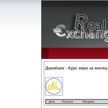
Данабанк - Курс евро за месяц
Дата
Покупка
Продажа