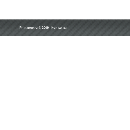
Phinance.ru © 2009
|
Контакты