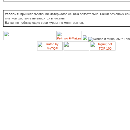
Условия:
при использовании материалов ссылка обязательна. Банки без своих сай
платном хостинге не вносятся в листинг.
Банки, не публикующие свои курсы, не мониторятся.