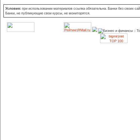
Условия:
при использовании материалов ссылка обязательна. Банки без своих сайт
Банки, не публикующие свои курсы, не мониторятся.