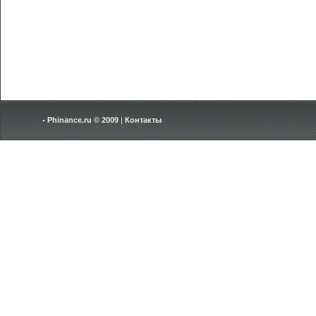
Phinance.ru © 2009
|
Контакты