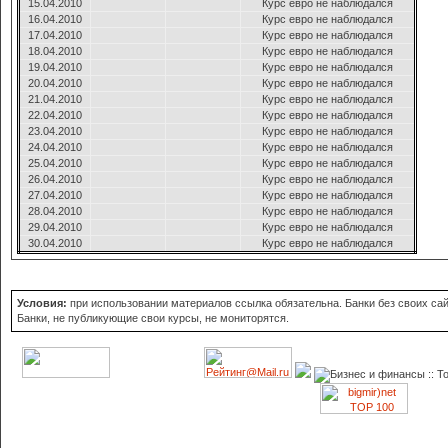
15.04.2010
Курс евро не наблюдался
16.04.2010
Курс евро не наблюдался
17.04.2010
Курс евро не наблюдался
18.04.2010
Курс евро не наблюдался
19.04.2010
Курс евро не наблюдался
20.04.2010
Курс евро не наблюдался
21.04.2010
Курс евро не наблюдался
22.04.2010
Курс евро не наблюдался
23.04.2010
Курс евро не наблюдался
24.04.2010
Курс евро не наблюдался
25.04.2010
Курс евро не наблюдался
26.04.2010
Курс евро не наблюдался
27.04.2010
Курс евро не наблюдался
28.04.2010
Курс евро не наблюдался
29.04.2010
Курс евро не наблюдался
30.04.2010
Курс евро не наблюдался
Условия:
при использовании материалов ссылка обязательна. Банки без своих сайт
Банки, не публикующие свои курсы, не мониторятся.