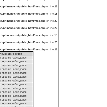
b/phinance.ru/public_html/mes.php
on line
22
b/phinance.ru/public_html/mes.php
on line
18
b/phinance.ru/public_html/mes.php
on line
20
b/phinance.ru/public_html/mes.php
on line
22
b/phinance.ru/public_html/mes.php
on line
18
b/phinance.ru/public_html/mes.php
on line
20
b/phinance.ru/public_html/mes.php
on line
22
Изменение курса
с евро не наблюдался
с евро не наблюдался
с евро не наблюдался
с евро не наблюдался
с евро не наблюдался
с евро не наблюдался
с евро не наблюдался
с евро не наблюдался
с евро не наблюдался
с евро не наблюдался
с евро не наблюдался
с евро не наблюдался
с евро не наблюдался