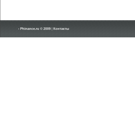
Phinance.ru © 2009
|
Контакты