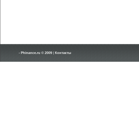
Phinance.ru © 2009
|
Контакты