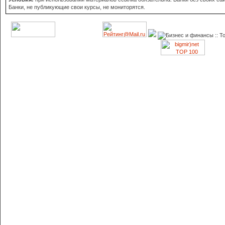
Банки, не публикующие свои курсы, не мониторятся.