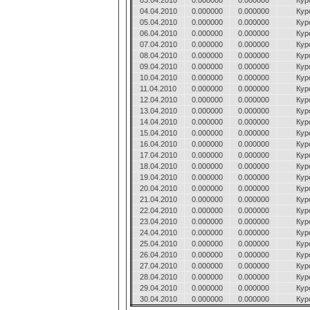
03.04.2010
0.000000
0.000000
Кур
04.04.2010
0.000000
0.000000
Кур
05.04.2010
0.000000
0.000000
Кур
06.04.2010
0.000000
0.000000
Кур
07.04.2010
0.000000
0.000000
Кур
08.04.2010
0.000000
0.000000
Кур
09.04.2010
0.000000
0.000000
Кур
10.04.2010
0.000000
0.000000
Кур
11.04.2010
0.000000
0.000000
Кур
12.04.2010
0.000000
0.000000
Кур
13.04.2010
0.000000
0.000000
Кур
14.04.2010
0.000000
0.000000
Кур
15.04.2010
0.000000
0.000000
Кур
16.04.2010
0.000000
0.000000
Кур
17.04.2010
0.000000
0.000000
Кур
18.04.2010
0.000000
0.000000
Кур
19.04.2010
0.000000
0.000000
Кур
20.04.2010
0.000000
0.000000
Кур
21.04.2010
0.000000
0.000000
Кур
22.04.2010
0.000000
0.000000
Кур
23.04.2010
0.000000
0.000000
Кур
24.04.2010
0.000000
0.000000
Кур
25.04.2010
0.000000
0.000000
Кур
26.04.2010
0.000000
0.000000
Кур
27.04.2010
0.000000
0.000000
Кур
28.04.2010
0.000000
0.000000
Кур
29.04.2010
0.000000
0.000000
Кур
30.04.2010
0.000000
0.000000
Кур