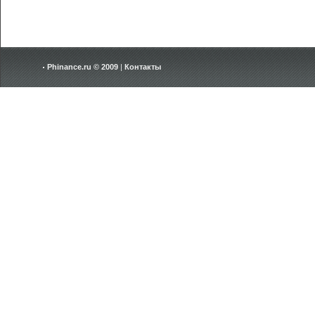
Phinance.ru © 2009
|
Контакты