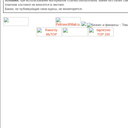
Условия:
при использовании материалов ссылка обязательна. Банки без своих сай
платном хостинге не вносятся в листинг.
Банки, не публикующие свои курсы, не мониторятся.