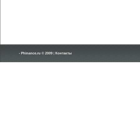
Phinance.ru © 2009
|
Контакты