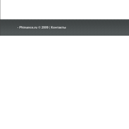
Phinance.ru © 2009
|
Контакты