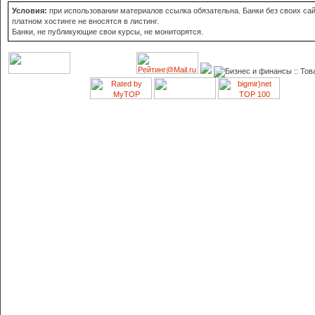
Условия:
при использовании материалов ссылка обязательна. Банки без своих сай
платном хостинге не вносятся в листинг.
Банки, не публикующие свои курсы, не мониторятся.