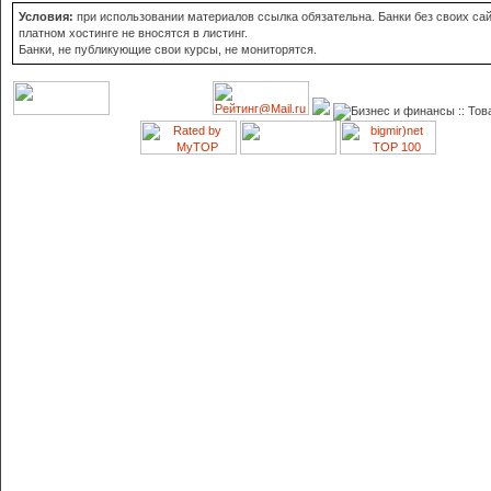
Условия:
при использовании материалов ссылка обязательна. Банки без своих сай
платном хостинге не вносятся в листинг.
Банки, не публикующие свои курсы, не мониторятся.