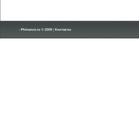
Phinance.ru © 2009
|
Контакты