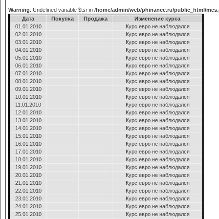
Warning
: Undefined variable $tsr in
/home/admin/web/phinance.ru/public_html/mes
Дата
Покупка
Продажа
Изменение курса
01.01.2010
Курс евро не наблюдался
02.01.2010
Курс евро не наблюдался
03.01.2010
Курс евро не наблюдался
04.01.2010
Курс евро не наблюдался
05.01.2010
Курс евро не наблюдался
06.01.2010
Курс евро не наблюдался
07.01.2010
Курс евро не наблюдался
08.01.2010
Курс евро не наблюдался
09.01.2010
Курс евро не наблюдался
10.01.2010
Курс евро не наблюдался
11.01.2010
Курс евро не наблюдался
12.01.2010
Курс евро не наблюдался
13.01.2010
Курс евро не наблюдался
14.01.2010
Курс евро не наблюдался
15.01.2010
Курс евро не наблюдался
16.01.2010
Курс евро не наблюдался
17.01.2010
Курс евро не наблюдался
18.01.2010
Курс евро не наблюдался
19.01.2010
Курс евро не наблюдался
20.01.2010
Курс евро не наблюдался
21.01.2010
Курс евро не наблюдался
22.01.2010
Курс евро не наблюдался
23.01.2010
Курс евро не наблюдался
24.01.2010
Курс евро не наблюдался
25.01.2010
Курс евро не наблюдался