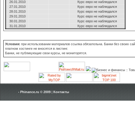
26.01.2010
Курс евро не наблюдался
27.01.2010
Курс евро не наблюдался
28.01.2010
Курс евро не наблюдался
29.01.2010
Курс евро не наблюдался
30.01.2010
Курс евро не наблюдался
31.01.2010
Курс евро не наблюдался
Условия:
при использовании материалов ссылка обязательна. Банки без своих сай
платном хостинге не вносятся в листинг.
Банки, не публикующие свои курсы, не мониторятся.
Phinance.ru © 2009
|
Контакты