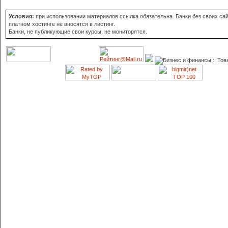
Условия:
при использовании материалов ссылка обязательна. Банки без своих сай
платном хостинге не вносятся в листинг.
Банки, не публикующие свои курсы, не мониторятся.