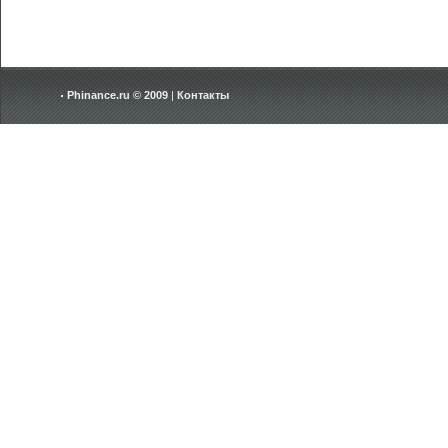
Phinance.ru © 2009
|
Контакты