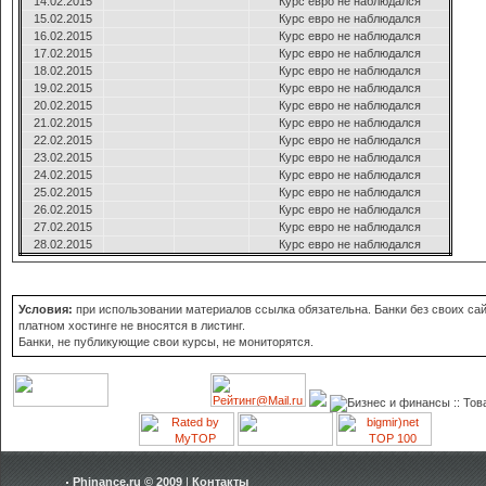
14.02.2015
Курс евро не наблюдался
15.02.2015
Курс евро не наблюдался
16.02.2015
Курс евро не наблюдался
17.02.2015
Курс евро не наблюдался
18.02.2015
Курс евро не наблюдался
19.02.2015
Курс евро не наблюдался
20.02.2015
Курс евро не наблюдался
21.02.2015
Курс евро не наблюдался
22.02.2015
Курс евро не наблюдался
23.02.2015
Курс евро не наблюдался
24.02.2015
Курс евро не наблюдался
25.02.2015
Курс евро не наблюдался
26.02.2015
Курс евро не наблюдался
27.02.2015
Курс евро не наблюдался
28.02.2015
Курс евро не наблюдался
Условия:
при использовании материалов ссылка обязательна. Банки без своих сай
платном хостинге не вносятся в листинг.
Банки, не публикующие свои курсы, не мониторятся.
Phinance.ru © 2009
|
Контакты