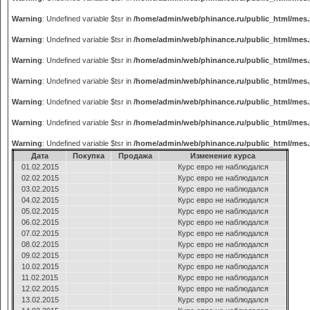
Warning
: Undefined variable $tsr in
/home/admin/web/phinance.ru/public_html/mes
Warning
: Undefined variable $tsr in
/home/admin/web/phinance.ru/public_html/mes
Warning
: Undefined variable $tsr in
/home/admin/web/phinance.ru/public_html/mes
Warning
: Undefined variable $tsr in
/home/admin/web/phinance.ru/public_html/mes
Warning
: Undefined variable $tsr in
/home/admin/web/phinance.ru/public_html/mes
Warning
: Undefined variable $tsr in
/home/admin/web/phinance.ru/public_html/mes
Warning
: Undefined variable $tsr in
/home/admin/web/phinance.ru/public_html/mes
Дата
Покупка
Продажа
Изменение курса
01.02.2015
Курс евро не наблюдался
02.02.2015
Курс евро не наблюдался
03.02.2015
Курс евро не наблюдался
04.02.2015
Курс евро не наблюдался
05.02.2015
Курс евро не наблюдался
06.02.2015
Курс евро не наблюдался
07.02.2015
Курс евро не наблюдался
08.02.2015
Курс евро не наблюдался
09.02.2015
Курс евро не наблюдался
10.02.2015
Курс евро не наблюдался
11.02.2015
Курс евро не наблюдался
12.02.2015
Курс евро не наблюдался
13.02.2015
Курс евро не наблюдался