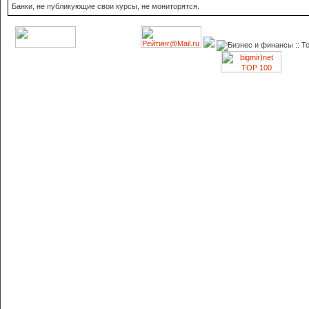
Банки, не публикующие свои курсы, не мониторятся.