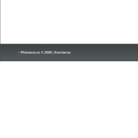
Phinance.ru © 2009
|
Контакты