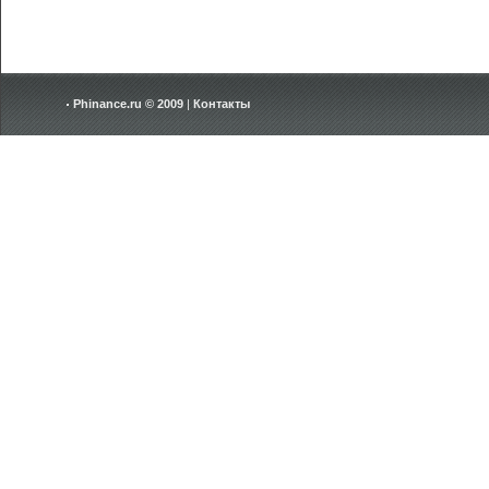
Phinance.ru © 2009
|
Контакты