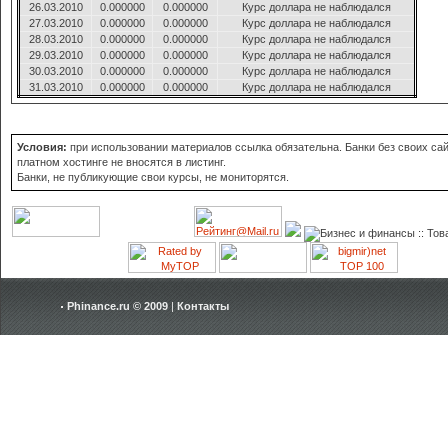
26.03.2010
0.000000
0.000000
Курс доллара не наблюдался
27.03.2010
0.000000
0.000000
Курс доллара не наблюдался
28.03.2010
0.000000
0.000000
Курс доллара не наблюдался
29.03.2010
0.000000
0.000000
Курс доллара не наблюдался
30.03.2010
0.000000
0.000000
Курс доллара не наблюдался
31.03.2010
0.000000
0.000000
Курс доллара не наблюдался
Условия:
при использовании материалов ссылка обязательна. Банки без своих сай
платном хостинге не вносятся в листинг.
Банки, не публикующие свои курсы, не мониторятся.
Phinance.ru © 2009
|
Контакты