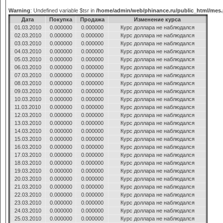
Warning
: Undefined variable $tsr in
/home/admin/web/phinance.ru/public_html/mes
Дата
Покупка
Продажа
Изменение курса
01.03.2010
0.000000
0.000000
Курс доллара не наблюдался
02.03.2010
0.000000
0.000000
Курс доллара не наблюдался
03.03.2010
0.000000
0.000000
Курс доллара не наблюдался
04.03.2010
0.000000
0.000000
Курс доллара не наблюдался
05.03.2010
0.000000
0.000000
Курс доллара не наблюдался
06.03.2010
0.000000
0.000000
Курс доллара не наблюдался
07.03.2010
0.000000
0.000000
Курс доллара не наблюдался
08.03.2010
0.000000
0.000000
Курс доллара не наблюдался
09.03.2010
0.000000
0.000000
Курс доллара не наблюдался
10.03.2010
0.000000
0.000000
Курс доллара не наблюдался
11.03.2010
0.000000
0.000000
Курс доллара не наблюдался
12.03.2010
0.000000
0.000000
Курс доллара не наблюдался
13.03.2010
0.000000
0.000000
Курс доллара не наблюдался
14.03.2010
0.000000
0.000000
Курс доллара не наблюдался
15.03.2010
0.000000
0.000000
Курс доллара не наблюдался
16.03.2010
0.000000
0.000000
Курс доллара не наблюдался
17.03.2010
0.000000
0.000000
Курс доллара не наблюдался
18.03.2010
0.000000
0.000000
Курс доллара не наблюдался
19.03.2010
0.000000
0.000000
Курс доллара не наблюдался
20.03.2010
0.000000
0.000000
Курс доллара не наблюдался
21.03.2010
0.000000
0.000000
Курс доллара не наблюдался
22.03.2010
0.000000
0.000000
Курс доллара не наблюдался
23.03.2010
0.000000
0.000000
Курс доллара не наблюдался
24.03.2010
0.000000
0.000000
Курс доллара не наблюдался
25.03.2010
0.000000
0.000000
Курс доллара не наблюдался