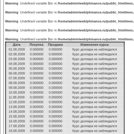
Warning
: Undefined variable $tsr in
/home/admin/web/phinance.ru/public_html/mes
Warning
: Undefined variable $tsr in
/home/admin/web/phinance.ru/public_html/mes
Warning
: Undefined variable $tsr in
/home/admin/web/phinance.ru/public_html/mes
Warning
: Undefined variable $tsr in
/home/admin/web/phinance.ru/public_html/mes
Warning
: Undefined variable $tsr in
/home/admin/web/phinance.ru/public_html/mes
Дата
Покупка
Продажа
Изменение курса
01.08.2009
0.000000
0.000000
Курс доллара не наблюдался
02.08.2009
0.000000
0.000000
Курс доллара не наблюдался
03.08.2009
0.000000
0.000000
Курс доллара не наблюдался
04.08.2009
0.000000
0.000000
Курс доллара не наблюдался
05.08.2009
0.000000
0.000000
Курс доллара не наблюдался
06.08.2009
0.000000
0.000000
Курс доллара не наблюдался
07.08.2009
0.000000
0.000000
Курс доллара не наблюдался
08.08.2009
0.000000
0.000000
Курс доллара не наблюдался
09.08.2009
0.000000
0.000000
Курс доллара не наблюдался
10.08.2009
0.000000
0.000000
Курс доллара не наблюдался
11.08.2009
0.000000
0.000000
Курс доллара не наблюдался
12.08.2009
0.000000
0.000000
Курс доллара не наблюдался
13.08.2009
0.000000
0.000000
Курс доллара не наблюдался
14.08.2009
0.000000
0.000000
Курс доллара не наблюдался
15.08.2009
0.000000
0.000000
Курс доллара не наблюдался
16.08.2009
0.000000
0.000000
Курс доллара не наблюдался
17.08.2009
0.000000
0.000000
Курс доллара не наблюдался
18.08.2009
0.000000
0.000000
Курс доллара не наблюдался