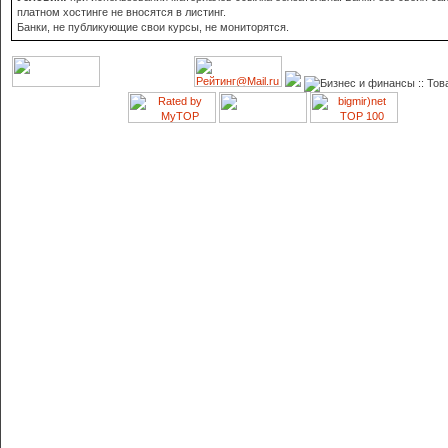
платном хостинге не вносятся в листинг.
Банки, не публикующие свои курсы, не мониторятся.