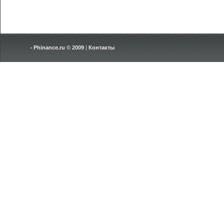
Phinance.ru © 2009
|
Контакты