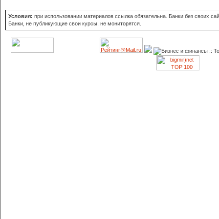
Условия:
при использовании материалов ссылка обязательна. Банки без своих сайт
Банки, не публикующие свои курсы, не мониторятся.