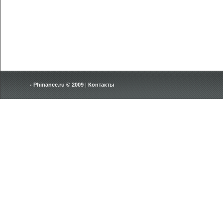
Phinance.ru © 2009
|
Контакты