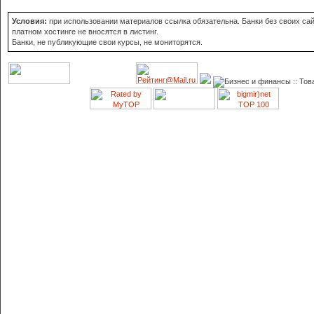
Условия:
при использовании материалов ссылка обязательна. Банки без своих сай
платном хостинге не вносятся в листинг.
Банки, не публикующие свои курсы, не мониторятся.