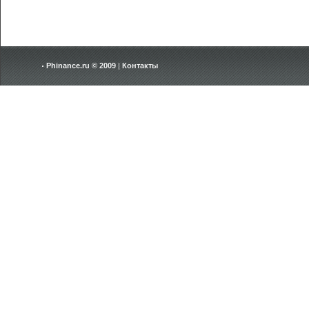
Phinance.ru © 2009
|
Контакты